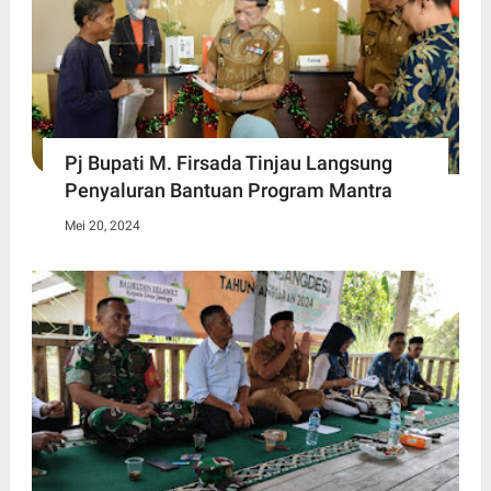
Pj Bupati M. Firsada Tinjau Langsung
Penyaluran Bantuan Program Mantra
Mei 20, 2024