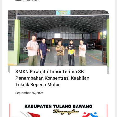
SMKN Rawajitu Timur Terima SK
Penambahan Konsentrasi Keahlian
Teknik Sepeda Motor
September 25, 2024