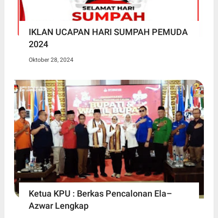
IKLAN UCAPAN HARI SUMPAH PEMUDA
2024
Oktober 28, 2024
Ketua KPU : Berkas Pencalonan Ela–
Azwar Lengkap