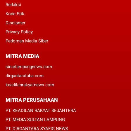
Redaksi
Kode Etik
Disclamer
Privacy Policy
Pedoman Media Siber
MITRA MEDIA
sinarlampungnews.com
dirgantaratuba.com
keadilanrakyatnews.com
MITRA PERUSAHAAN
PT. KEADILAN RAKYAT SEJAHTERA
PT. MEDIA SULTAN LAMPUNG
PT. DIRGANTARA SYAFIG NEWS