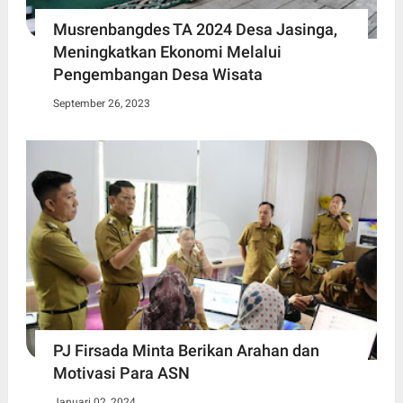
Musrenbangdes TA 2024 Desa Jasinga,
Meningkatkan Ekonomi Melalui
Pengembangan Desa Wisata
September 26, 2023
PJ Firsada Minta Berikan Arahan dan
Motivasi Para ASN
Januari 02, 2024