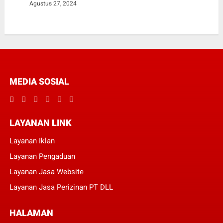
Agustus 27, 2024
MEDIA SOSIAL
LAYANAN LINK
Layanan Iklan
Layanan Pengaduan
Layanan Jasa Website
Layanan Jasa Perizinan PT DLL
HALAMAN