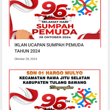
IKLAN UCAPAN SUMPAH PEMUDA
TAHUN 2024
Oktober 28, 2024