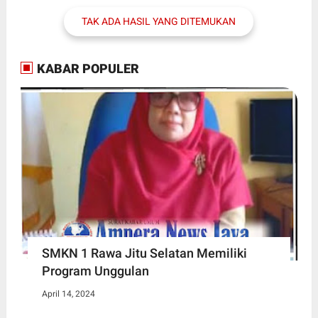
TAK ADA HASIL YANG DITEMUKAN
KABAR POPULER
SMKN 1 Rawa Jitu Selatan Memiliki
Program Unggulan
April 14, 2024