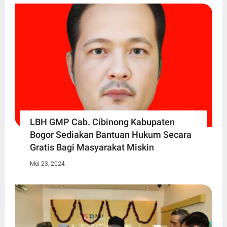
LBH GMP Cab. Cibinong Kabupaten
Bogor Sediakan Bantuan Hukum Secara
Gratis Bagi Masyarakat Miskin
Mei 23, 2024