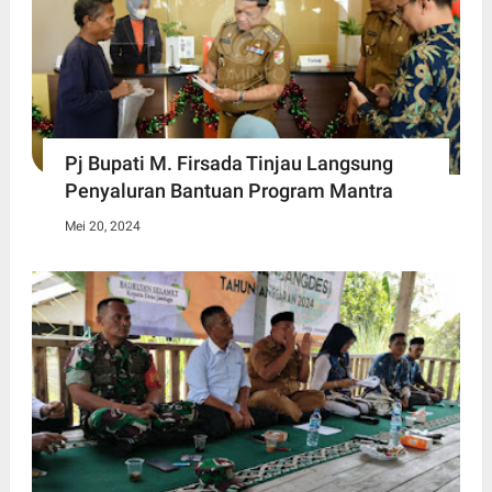
Pj Bupati M. Firsada Tinjau Langsung
Penyaluran Bantuan Program Mantra
Mei 20, 2024