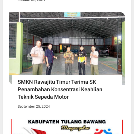
SMKN Rawajitu Timur Terima SK
Penambahan Konsentrasi Keahlian
Teknik Sepeda Motor
September 25, 2024