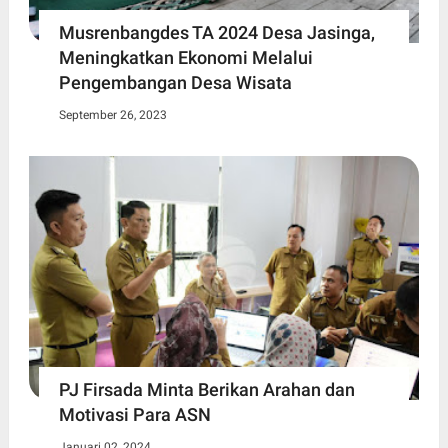
Musrenbangdes TA 2024 Desa Jasinga,
Meningkatkan Ekonomi Melalui
Pengembangan Desa Wisata
September 26, 2023
PJ Firsada Minta Berikan Arahan dan
Motivasi Para ASN
Januari 02, 2024