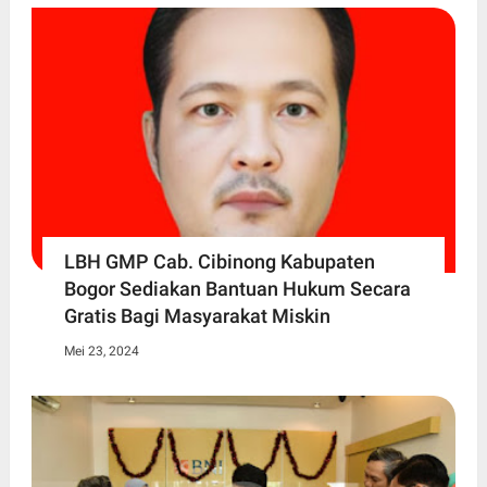
LBH GMP Cab. Cibinong Kabupaten
Bogor Sediakan Bantuan Hukum Secara
Gratis Bagi Masyarakat Miskin
Mei 23, 2024