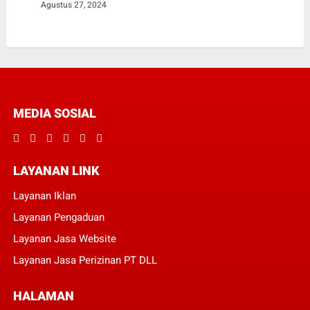
Agustus 27, 2024
MEDIA SOSIAL
LAYANAN LINK
Layanan Iklan
Layanan Pengaduan
Layanan Jasa Website
Layanan Jasa Perizinan PT DLL
HALAMAN