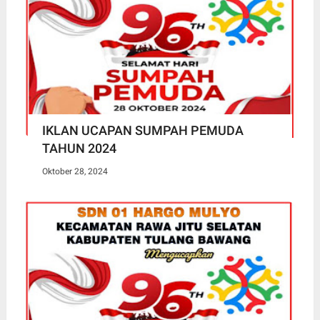
IKLAN UCAPAN SUMPAH PEMUDA
TAHUN 2024
Oktober 28, 2024