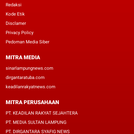
Redaksi
Kode Etik
Disclamer
Privacy Policy
Pedoman Media Siber
MITRA MEDIA
sinarlampungnews.com
dirgantaratuba.com
keadilanrakyatnews.com
MITRA PERUSAHAAN
PT. KEADILAN RAKYAT SEJAHTERA
PT. MEDIA SULTAN LAMPUNG
PT. DIRGANTARA SYAFIG NEWS