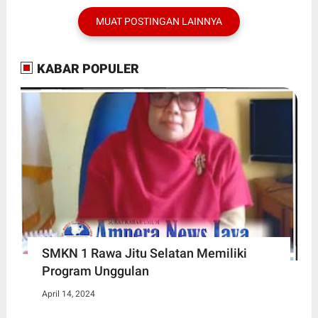
MUAT POSTINGAN LAINNYA
KABAR POPULER
SMKN 1 Rawa Jitu Selatan Memiliki
Program Unggulan
April 14, 2024