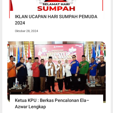
IKLAN UCAPAN HARI SUMPAH PEMUDA
2024
Oktober 28, 2024
Ketua KPU : Berkas Pencalonan Ela–
Azwar Lengkap