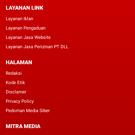
LAYANAN LINK
Layanan Iklan
Layanan Pengaduan
Layanan Jasa Website
Layanan Jasa Perizinan PT DLL
HALAMAN
Redaksi
Kode Etik
Disclamer
Privacy Policy
Pedoman Media Siber
MITRA MEDIA