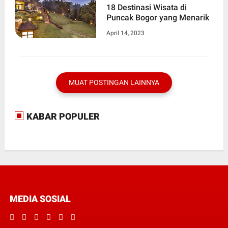
18 Destinasi Wisata di
Puncak Bogor yang Menarik
April 14, 2023
MUAT POSTINGAN LAINNYA
KABAR POPULER
MEDIA SOSIAL