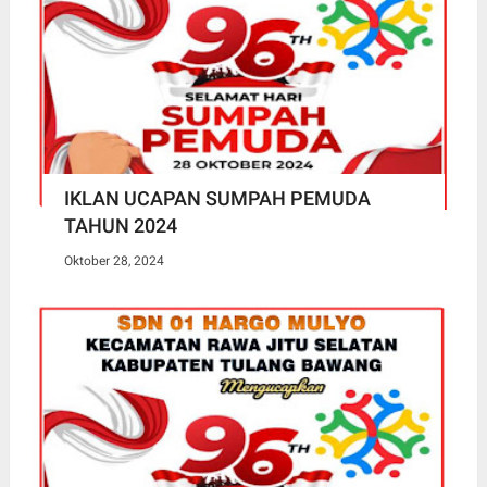
IKLAN UCAPAN SUMPAH PEMUDA
TAHUN 2024
Oktober 28, 2024