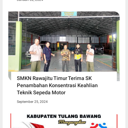
SMKN Rawajitu Timur Terima SK
Penambahan Konsentrasi Keahlian
Teknik Sepeda Motor
September 25, 2024