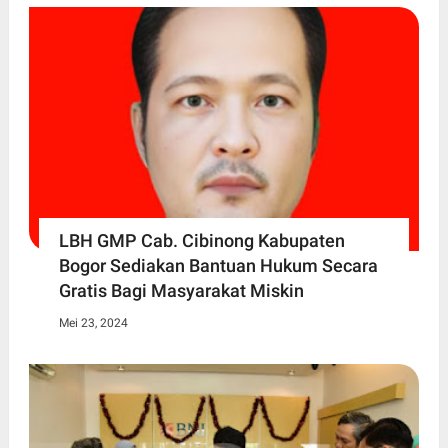
LBH GMP Cab. Cibinong Kabupaten
Bogor Sediakan Bantuan Hukum Secara
Gratis Bagi Masyarakat Miskin
Mei 23, 2024