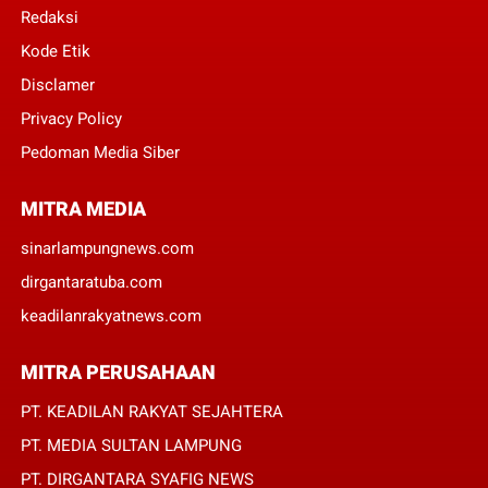
Redaksi
Kode Etik
Disclamer
Privacy Policy
Pedoman Media Siber
MITRA MEDIA
sinarlampungnews.com
dirgantaratuba.com
keadilanrakyatnews.com
MITRA PERUSAHAAN
PT. KEADILAN RAKYAT SEJAHTERA
PT. MEDIA SULTAN LAMPUNG
PT. DIRGANTARA SYAFIG NEWS