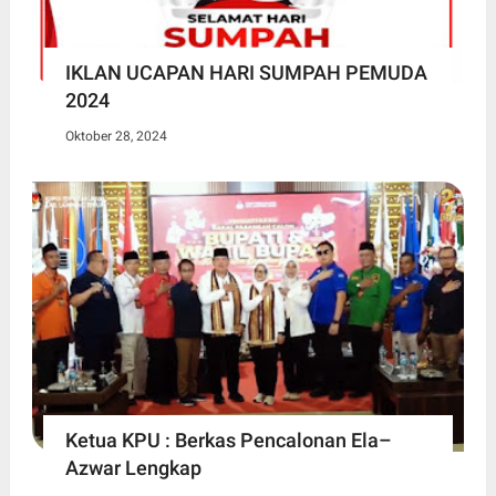
IKLAN UCAPAN HARI SUMPAH PEMUDA
2024
Oktober 28, 2024
Ketua KPU : Berkas Pencalonan Ela–
Azwar Lengkap