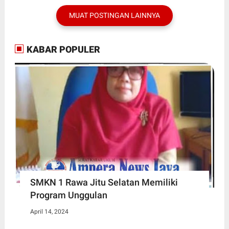
MUAT POSTINGAN LAINNYA
KABAR POPULER
SMKN 1 Rawa Jitu Selatan Memiliki
Program Unggulan
April 14, 2024