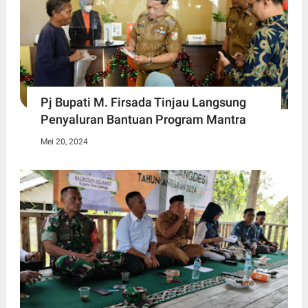
Pj Bupati M. Firsada Tinjau Langsung
Penyaluran Bantuan Program Mantra
Mei 20, 2024