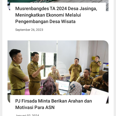
Musrenbangdes TA 2024 Desa Jasinga,
Meningkatkan Ekonomi Melalui
Pengembangan Desa Wisata
September 26, 2023
PJ Firsada Minta Berikan Arahan dan
Motivasi Para ASN
Januari 02, 2024