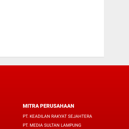
MITRA PERUSAHAAN
PT. KEADILAN RAKYAT SEJAHTERA
PT. MEDIA SULTAN LAMPUNG