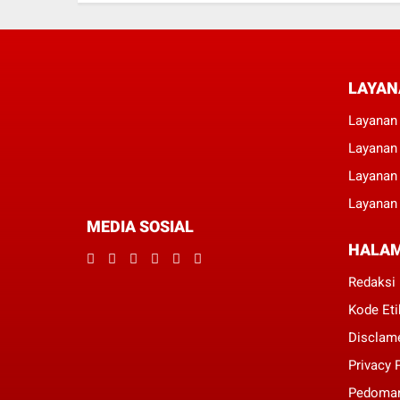
LAYAN
Layanan 
Layanan
Layanan
Layanan 
MEDIA SOSIAL
HALA
Redaksi
Kode Eti
Disclam
Privacy 
Pedoman