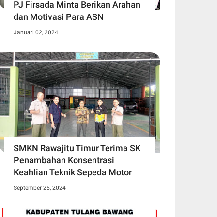
PJ Firsada Minta Berikan Arahan
dan Motivasi Para ASN
Januari 02, 2024
SMKN Rawajitu Timur Terima SK
Penambahan Konsentrasi
Keahlian Teknik Sepeda Motor
September 25, 2024