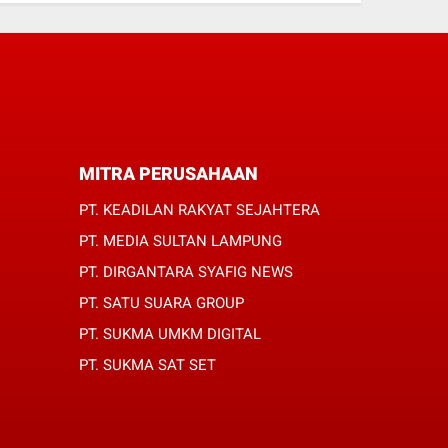
MITRA PERUSAHAAN
PT. KEADILAN RAKYAT SEJAHTERA
PT. MEDIA SULTAN LAMPUNG
PT. DIRGANTARA SYAFIG NEWS
PT. SATU SUARA GROUP
PT. SUKMA UMKM DIGITAL
PT. SUKMA SAT SET