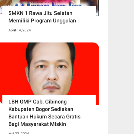
SMKN 1 Rawa Jitu Selatan
Memiliki Program Unggulan
April 14, 2024
LBH GMP Cab. Cibinong
Kabupaten Bogor Sediakan
Bantuan Hukum Secara Gratis
Bagi Masyarakat Miskin
Mei 23, 2024