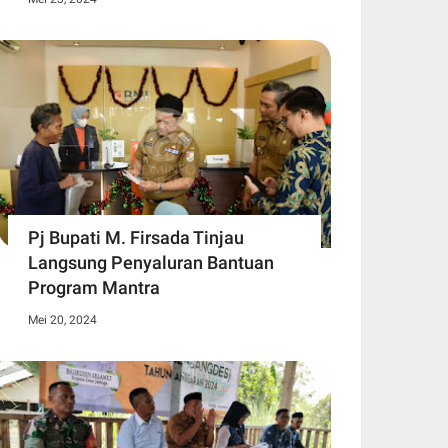
Pj Bupati M. Firsada Tinjau
Langsung Penyaluran Bantuan
Program Mantra
Mei 20, 2024