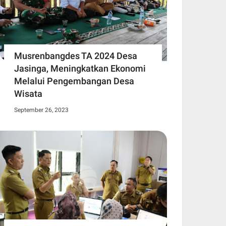
Musrenbangdes TA 2024 Desa
Jasinga, Meningkatkan Ekonomi
Melalui Pengembangan Desa
Wisata
September 26, 2023