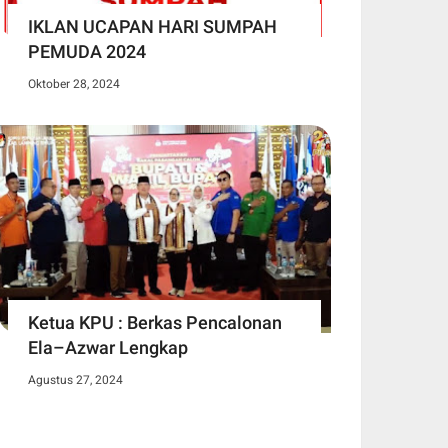
IKLAN UCAPAN HARI SUMPAH
PEMUDA 2024
Oktober 28, 2024
Ketua KPU : Berkas Pencalonan
Ela–Azwar Lengkap
Agustus 27, 2024