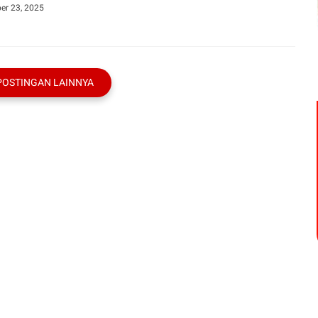
er 23, 2025
POSTINGAN LAINNYA