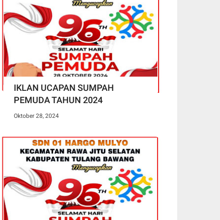
IKLAN UCAPAN SUMPAH
PEMUDA TAHUN 2024
Oktober 28, 2024