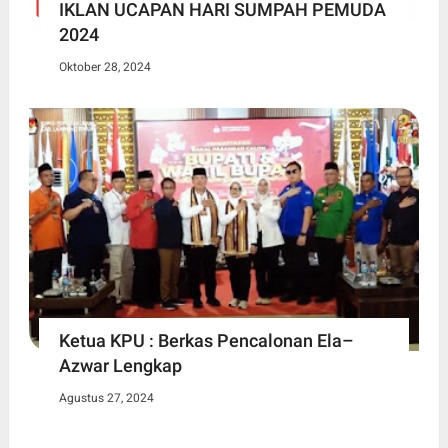
IKLAN UCAPAN HARI SUMPAH PEMUDA
2024
Oktober 28, 2024
Ketua KPU : Berkas Pencalonan Ela–
Azwar Lengkap
Agustus 27, 2024