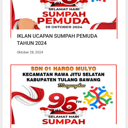
IKLAN UCAPAN SUMPAH PEMUDA
TAHUN 2024
Oktober 28, 2024