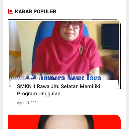
KABAR POPULER
SMKN 1 Rawa Jitu Selatan Memiliki
Program Unggulan
April 14, 2024