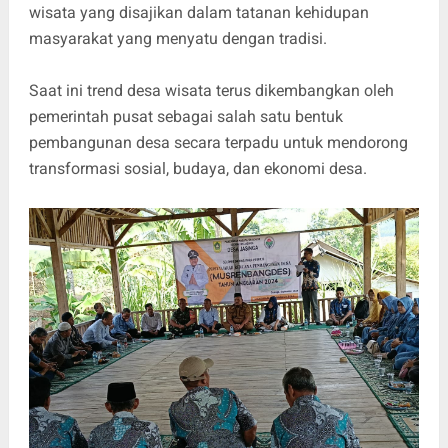
wisata yang disajikan dalam tatanan kehidupan
masyarakat yang menyatu dengan tradisi.
Saat ini trend desa wisata terus dikembangkan oleh
pemerintah pusat sebagai salah satu bentuk
pembangunan desa secara terpadu untuk mendorong
transformasi sosial, budaya, dan ekonomi desa.