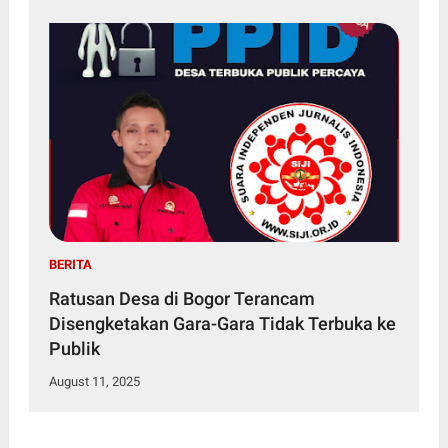
BERITA
Ratusan Desa di Bogor Terancam
Disengketakan Gara-Gara Tidak Terbuka ke
Publik
August 11, 2025