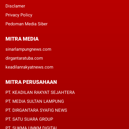
Disclamer
Privacy Policy
Pedoman Media Siber
MITRA MEDIA
sinarlampungnews.com
dirgantaratuba.com
keadilanrakyatnews.com
MITRA PERUSAHAAN
PT. KEADILAN RAKYAT SEJAHTERA
PT. MEDIA SULTAN LAMPUNG
PT. DIRGANTARA SYAFIG NEWS
PT. SATU SUARA GROUP
PT. SUKMA UMKM DIGITAL