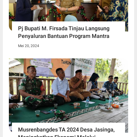
Pj Bupati M. Firsada Tinjau Langsung
Penyaluran Bantuan Program Mantra
Mei 20, 2024
Musrenbangdes TA 2024 Desa Jasinga,