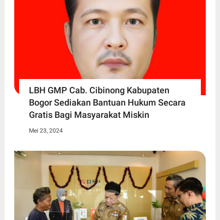
LBH GMP Cab. Cibinong Kabupaten
Bogor Sediakan Bantuan Hukum Secara
Gratis Bagi Masyarakat Miskin
Mei 23, 2024