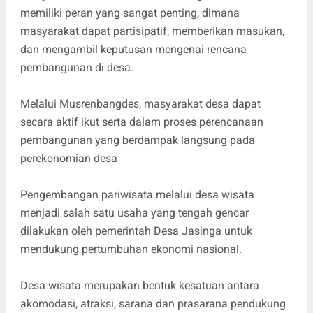
memiliki peran yang sangat penting, dimana
masyarakat dapat partisipatif, memberikan masukan,
dan mengambil keputusan mengenai rencana
pembangunan di desa.
Melalui Musrenbangdes, masyarakat desa dapat
secara aktif ikut serta dalam proses perencanaan
pembangunan yang berdampak langsung pada
perekonomian desa
Pengembangan pariwisata melalui desa wisata
menjadi salah satu usaha yang tengah gencar
dilakukan oleh pemerintah Desa Jasinga untuk
mendukung pertumbuhan ekonomi nasional.
Desa wisata merupakan bentuk kesatuan antara
akomodasi, atraksi, sarana dan prasarana pendukung