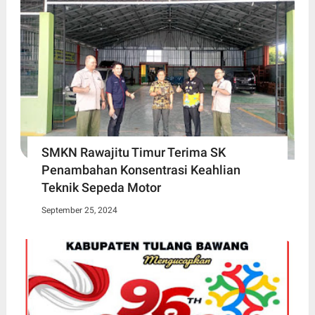
SMKN Rawajitu Timur Terima SK
Penambahan Konsentrasi Keahlian
Teknik Sepeda Motor
September 25, 2024