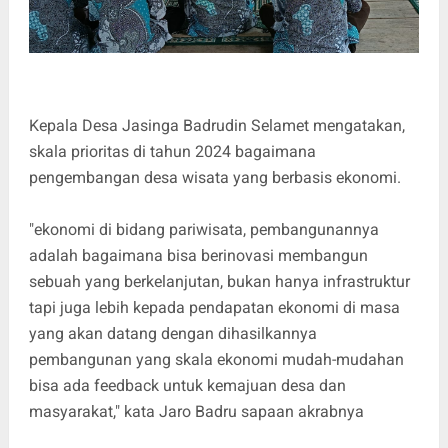
Kepala Desa Jasinga Badrudin Selamet mengatakan,
skala prioritas di tahun 2024 bagaimana
pengembangan desa wisata yang berbasis ekonomi.
"ekonomi di bidang pariwisata, pembangunannya
adalah bagaimana bisa berinovasi membangun
sebuah yang berkelanjutan, bukan hanya infrastruktur
tapi juga lebih kepada pendapatan ekonomi di masa
yang akan datang dengan dihasilkannya
pembangunan yang skala ekonomi mudah-mudahan
bisa ada feedback untuk kemajuan desa dan
masyarakat," kata Jaro Badru sapaan akrabnya