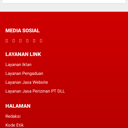
MEDIA SOSIAL
LAYANAN LINK
Layanan Iklan
Layanan Pengaduan
Layanan Jasa Website
Layanan Jasa Perizinan PT DLL
HALAMAN
Redaksi
Kode Etik