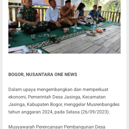
BOGOR, NUSANTARA ONE NEWS
Dalam upaya mengembangkan dan memperkuat
ekonomi, Pemerintah Desa Jasinga, Kecamatan
Jasinga, Kabupaten Bogor, menggelar Musrenbangdes
tahun anggaran 2024, pada Selasa (26/09/2023).
Musyawarah Perencanaan Pembangunan Desa