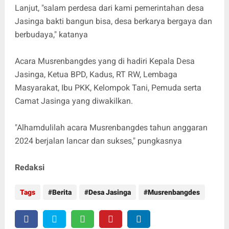
Lanjut, "salam perdesa dari kami pemerintahan desa
Jasinga bakti bangun bisa, desa berkarya bergaya dan
berbudaya," katanya
Acara Musrenbangdes yang di hadiri Kepala Desa
Jasinga, Ketua BPD, Kadus, RT RW, Lembaga
Masyarakat, Ibu PKK, Kelompok Tani, Pemuda serta
Camat Jasinga yang diwakilkan.
"Alhamdulilah acara Musrenbangdes tahun anggaran
2024 berjalan lancar dan sukses," pungkasnya
Redaksi
Tags
Berita
Desa Jasinga
Musrenbangdes