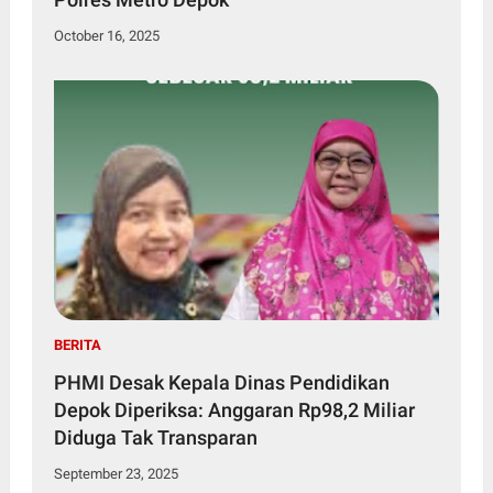
October 16, 2025
BERITA
PHMI Desak Kepala Dinas Pendidikan
Depok Diperiksa: Anggaran Rp98,2 Miliar
Diduga Tak Transparan
September 23, 2025