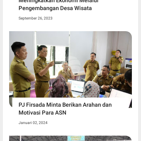
Meningkatkan Ekonomi Melalui
Pengembangan Desa Wisata
September 26, 2023
PJ Firsada Minta Berikan Arahan dan
Motivasi Para ASN
Januari 02, 2024