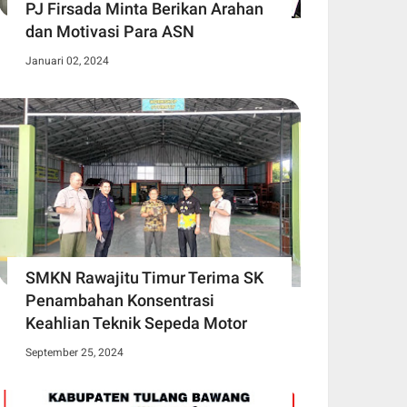
PJ Firsada Minta Berikan Arahan
dan Motivasi Para ASN
Januari 02, 2024
SMKN Rawajitu Timur Terima SK
Penambahan Konsentrasi
Keahlian Teknik Sepeda Motor
September 25, 2024