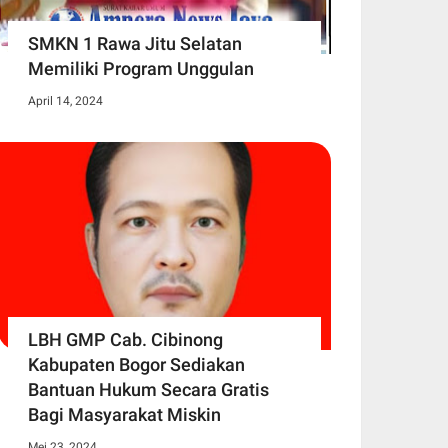
SMKN 1 Rawa Jitu Selatan
Memiliki Program Unggulan
April 14, 2024
LBH GMP Cab. Cibinong
Kabupaten Bogor Sediakan
Bantuan Hukum Secara Gratis
Bagi Masyarakat Miskin
Mei 23, 2024