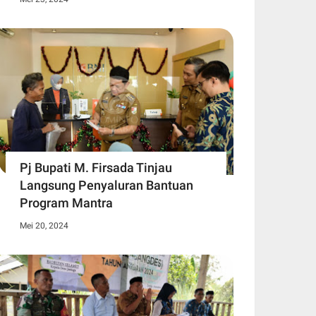
Pj Bupati M. Firsada Tinjau
Langsung Penyaluran Bantuan
Program Mantra
Mei 20, 2024