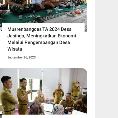
Musrenbangdes TA 2024 Desa
Jasinga, Meningkatkan Ekonomi
Melalui Pengembangan Desa
Wisata
September 26, 2023