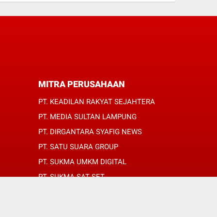
MITRA PERUSAHAAN
PT. KEADILAN RAKYAT SEJAHTERA
PT. MEDIA SULTAN LAMPUNG
PT. DIRGANTARA SYAFIG NEWS
PT. SATU SUARA GROUP
PT. SUKMA UMKM DIGITAL
PT. SUKMA SAT SET