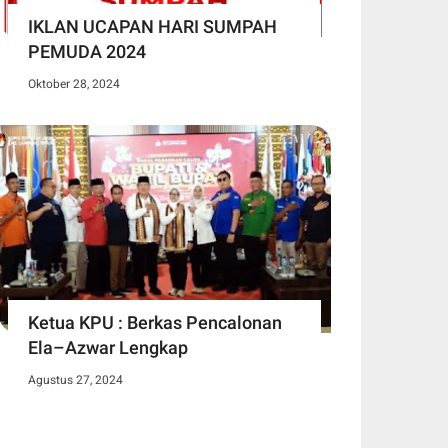
IKLAN UCAPAN HARI SUMPAH
PEMUDA 2024
Oktober 28, 2024
Ketua KPU : Berkas Pencalonan
Ela–Azwar Lengkap
Agustus 27, 2024