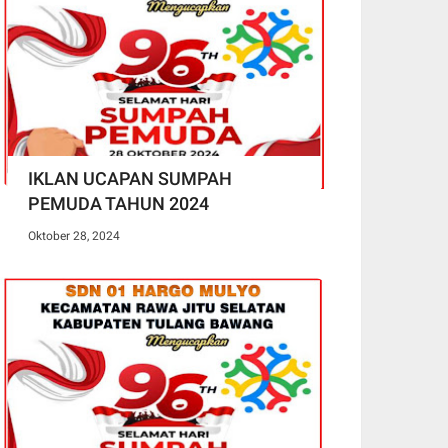
IKLAN UCAPAN SUMPAH
PEMUDA TAHUN 2024
Oktober 28, 2024